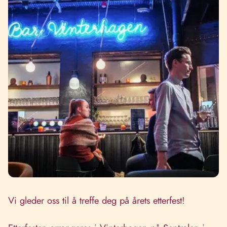
Vi gleder oss til å treffe deg på årets etterfest!