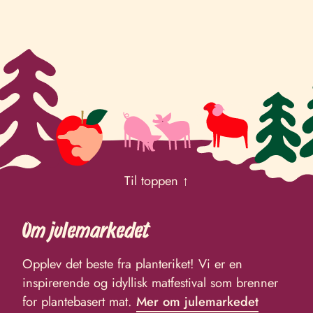
Til toppen ↑
Om julemarkedet
Opplev det beste fra planteriket! Vi er en
inspirerende og idyllisk matfestival som brenner
for plantebasert mat.
Mer om julemarkedet